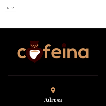
Adresa