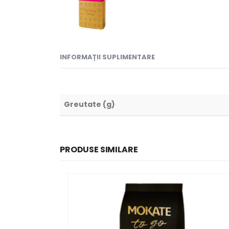
INFORMAȚII SUPLIMENTARE
Greutate (g)
PRODUSE SIMILARE