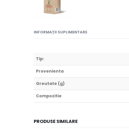
INFORMAȚII SUPLIMENTARE
Tip:
Provenienta
Greutate (g)
Compozitie
PRODUSE SIMILARE