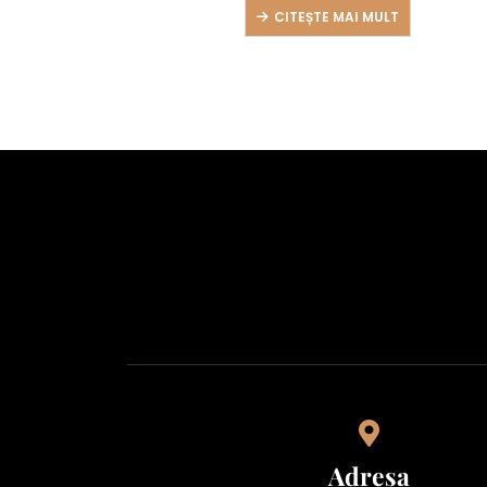
CITEȘTE MAI MULT
Adresa