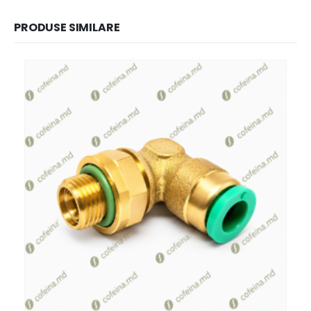
PRODUSE SIMILARE