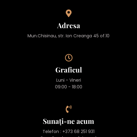
Adresa
Mun.Chisinau, str. Ion Creanga 45 of.10
Graficul
Luni - Vineri
09:00 - 18:00
Sunați-ne acum
Telefon : +373 68 251 931