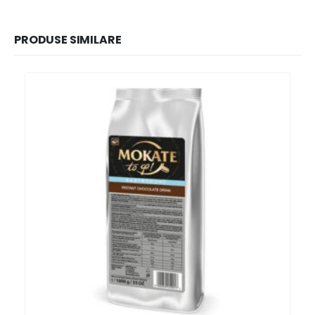
PRODUSE SIMILARE