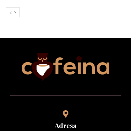
Adresa