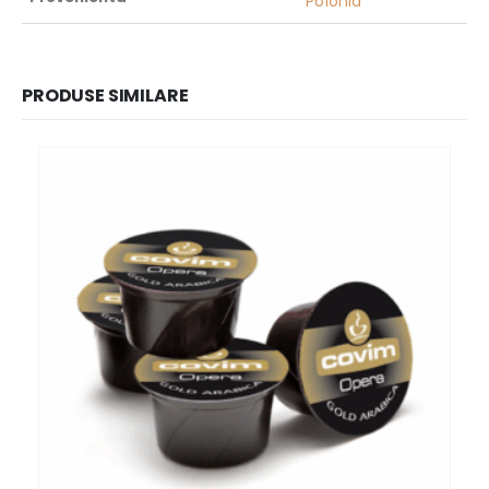
Polonia
PRODUSE SIMILARE