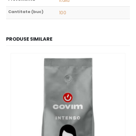
Italia
Cantitate (buc)
100
PRODUSE SIMILARE