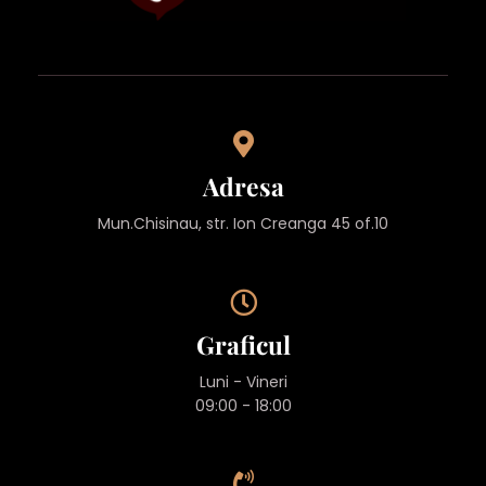
Adresa
Mun.Chisinau, str. Ion Creanga 45 of.10
Graficul
Luni - Vineri
09:00 - 18:00