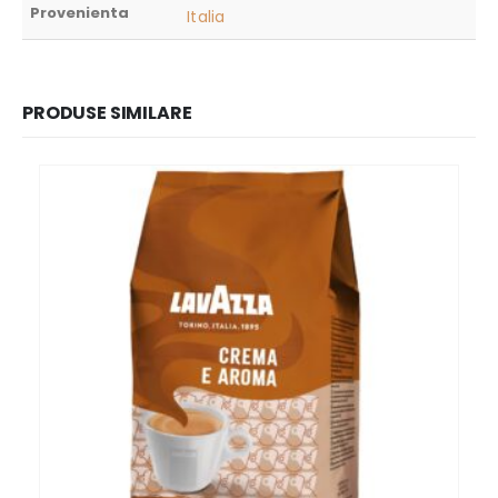
Provenienta
Italia
PRODUSE SIMILARE