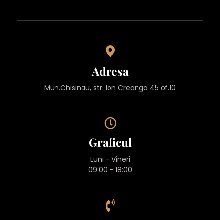
Adresa
Mun.Chisinau, str. Ion Creanga 45 of.10
Graficul
Luni - Vineri
09:00 - 18:00