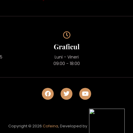
Graficul
45
Luni - Vineri
09:00 - 18:00
Copyright © 2026
Cofeina
, Developed by