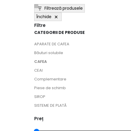
Filtrează produsele
Închide
Filtre
CATEGORII DE PRODUSE
APARATE DE CAFEA
Băuturi solubile
CAFEA
CEAI
Complementare
Piese de schimb
SIROP
SISTEME DE PLATĂ
Preț