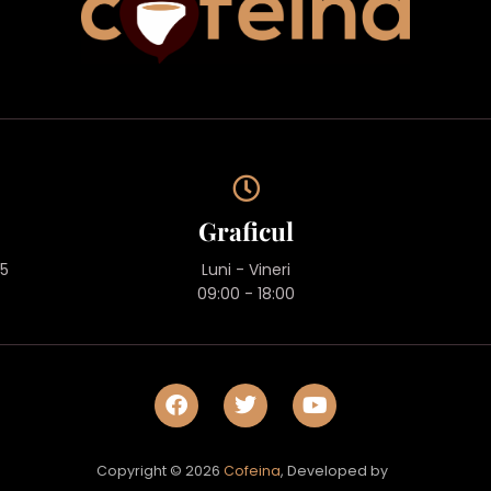
Graficul
45
Luni - Vineri
09:00 - 18:00
Copyright © 2026
Cofeina
, Developed by