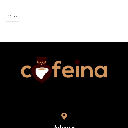
Adresa