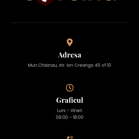
Adresa
Mun.Chisinau, str. Ion Creanga 45 of.10
Graficul
Luni - Vineri
09:00 - 18:00